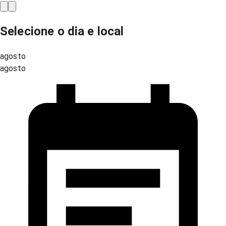
Selecione o dia e local
agosto
agosto