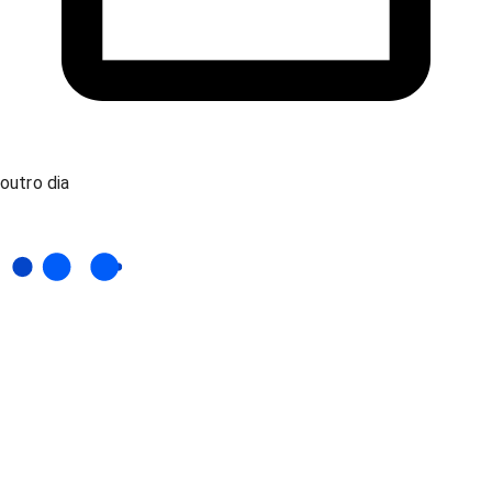
outro dia