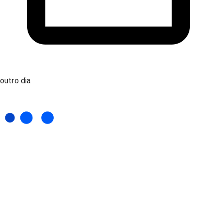
outro dia