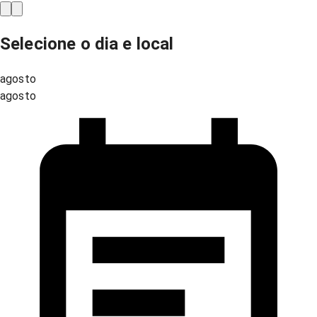
Selecione o dia e local
agosto
agosto