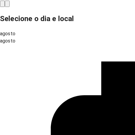
Selecione o dia e local
agosto
agosto