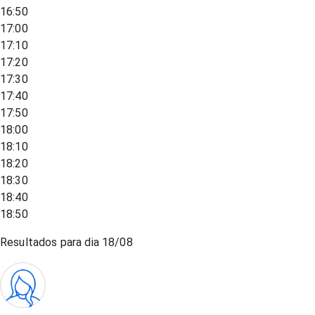
16:50
17:00
17:10
17:20
17:30
17:40
17:50
18:00
18:10
18:20
18:30
18:40
18:50
Resultados para dia
18/08