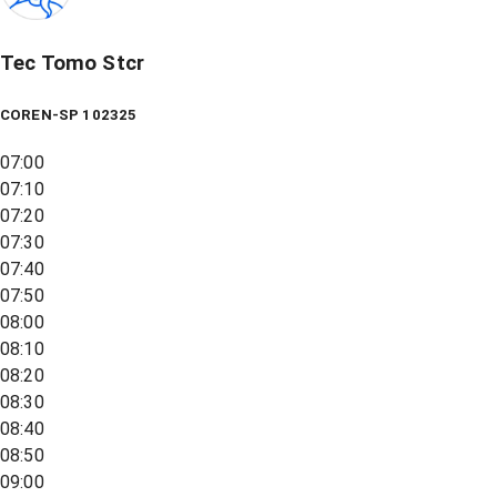
Tec Tomo Stcr
COREN-SP 102325
07:00
07:10
07:20
07:30
07:40
07:50
08:00
08:10
08:20
08:30
08:40
08:50
09:00