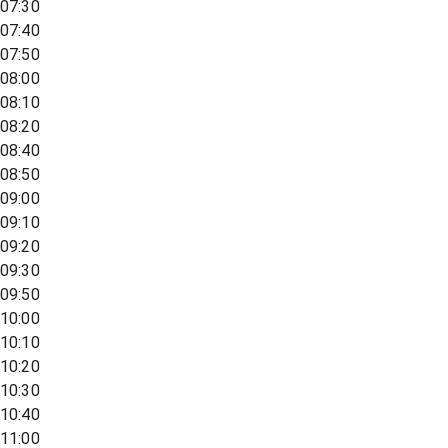
07:30
07:40
07:50
08:00
08:10
08:20
08:40
08:50
09:00
09:10
09:20
09:30
09:50
10:00
10:10
10:20
10:30
10:40
11:00