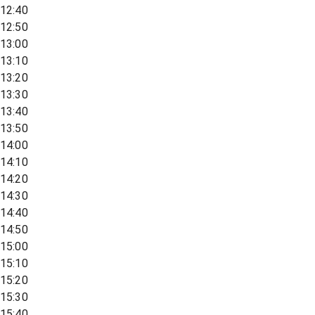
12:40
12:50
13:00
13:10
13:20
13:30
13:40
13:50
14:00
14:10
14:20
14:30
14:40
14:50
15:00
15:10
15:20
15:30
15:40