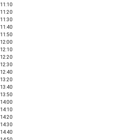
11:10
11:20
11:30
11:40
11:50
12:00
12:10
12:20
12:30
12:40
13:20
13:40
13:50
14:00
14:10
14:20
14:30
14:40
14:50