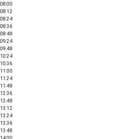
08:00
08:12
08:24
08:36
08:48
09:24
09:48
10:24
10:36
11:00
11:24
11:48
12:36
12:48
13:12
13:24
13:36
13:48
14:00