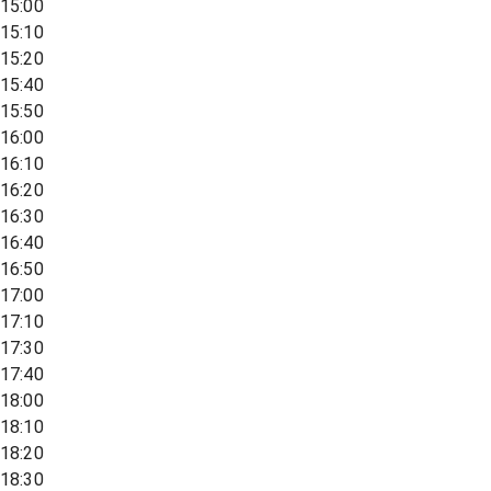
15:00
15:10
15:20
15:40
15:50
16:00
16:10
16:20
16:30
16:40
16:50
17:00
17:10
17:30
17:40
18:00
18:10
18:20
18:30