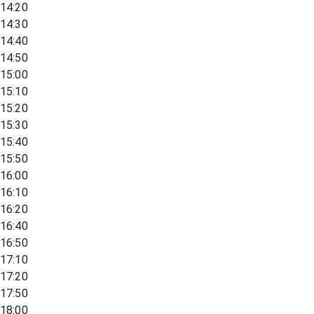
14:20
14:30
14:40
14:50
15:00
15:10
15:20
15:30
15:40
15:50
16:00
16:10
16:20
16:40
16:50
17:10
17:20
17:50
18:00