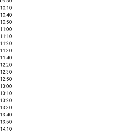
09:50
10:10
10:40
10:50
11:00
11:10
11:20
11:30
11:40
12:20
12:30
12:50
13:00
13:10
13:20
13:30
13:40
13:50
14:10