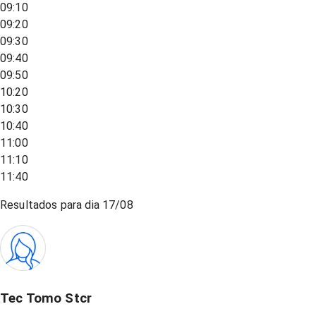
09:10
09:20
09:30
09:40
09:50
10:20
10:30
10:40
11:00
11:10
11:40
Resultados para dia
17/08
Tec Tomo Stcr