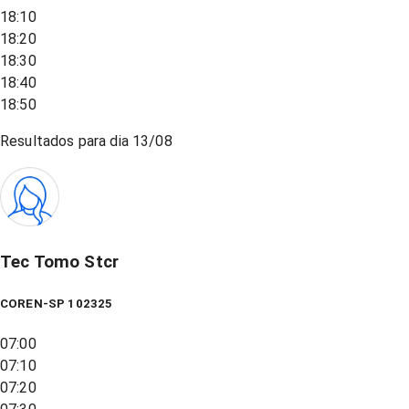
18:10
18:20
18:30
18:40
18:50
Resultados para dia
13/08
Tec Tomo Stcr
COREN-SP 102325
07:00
07:10
07:20