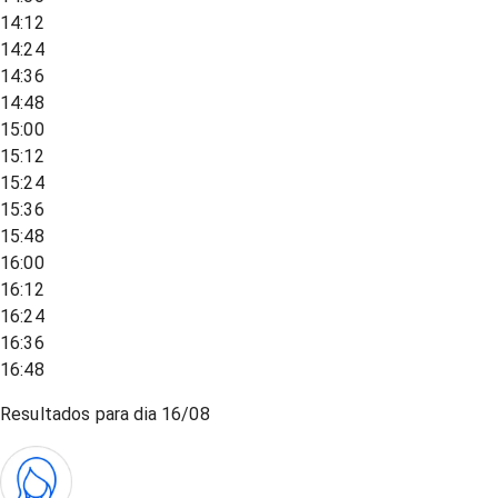
14:12
14:24
14:36
14:48
15:00
15:12
15:24
15:36
15:48
16:00
16:12
16:24
16:36
16:48
Resultados para dia
16/08