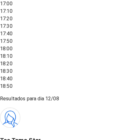
17:00
17:10
17:20
17:30
17:40
17:50
18:00
18:10
18:20
18:30
18:40
18:50
Resultados para dia
12/08