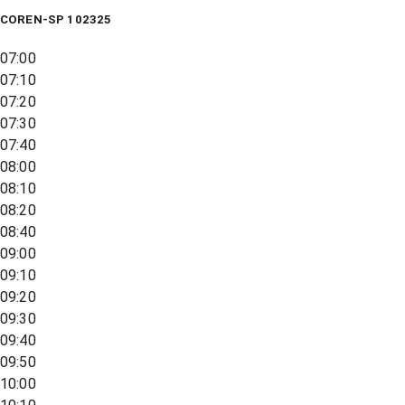
COREN-SP 102325
07:00
07:10
07:20
07:30
07:40
08:00
08:10
08:20
08:40
09:00
09:10
09:20
09:30
09:40
09:50
10:00