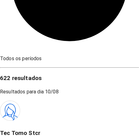
Todos os períodos
622
resultados
Resultados para dia
10/08
Tec Tomo Stcr