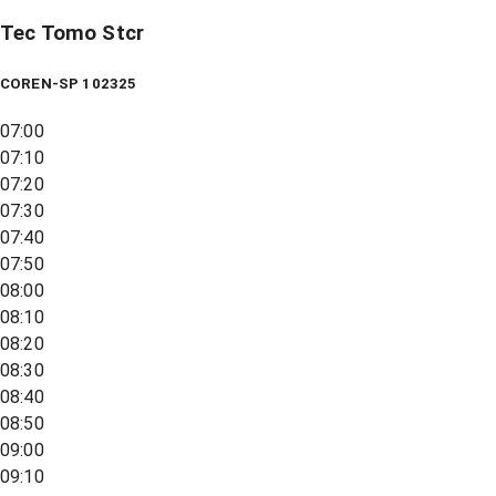
Tec Tomo Stcr
COREN-SP 102325
07:00
07:10
07:20
07:30
07:40
07:50
08:00
08:10
08:20
08:30
08:40
08:50
09:00
09:10