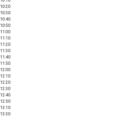
10:10
10:20
10:30
10:40
10:50
11:00
11:10
11:20
11:30
11:40
11:50
12:00
12:10
12:20
12:30
12:40
12:50
13:10
13:30