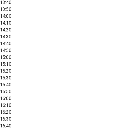
13:40
13:50
14:00
14:10
14:20
14:30
14:40
14:50
15:00
15:10
15:20
15:30
15:40
15:50
16:00
16:10
16:20
16:30
16:40