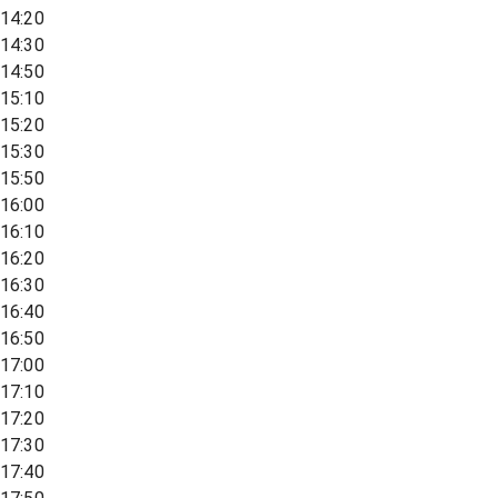
14:20
14:30
14:50
15:10
15:20
15:30
15:50
16:00
16:10
16:20
16:30
16:40
16:50
17:00
17:10
17:20
17:30
17:40