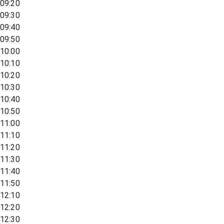
09:20
09:30
09:40
09:50
10:00
10:10
10:20
10:30
10:40
10:50
11:00
11:10
11:20
11:30
11:40
11:50
12:10
12:20
12:30