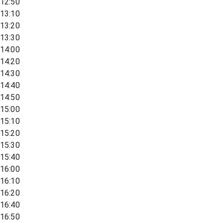
12:50
13:10
13:20
13:30
14:00
14:20
14:30
14:40
14:50
15:00
15:10
15:20
15:30
15:40
16:00
16:10
16:20
16:40
16:50