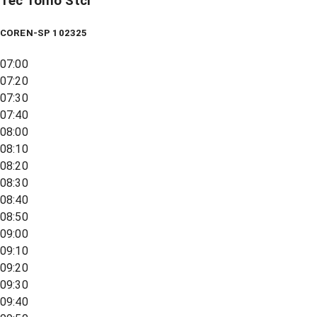
Tec Tomo Stcr
COREN-SP 102325
07:00
07:20
07:30
07:40
08:00
08:10
08:20
08:30
08:40
08:50
09:00
09:10
09:20
09:30
09:40