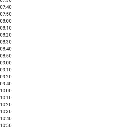
07:30
07:40
07:50
08:00
08:10
08:20
08:30
08:40
08:50
09:00
09:10
09:20
09:40
10:00
10:10
10:20
10:30
10:40
10:50