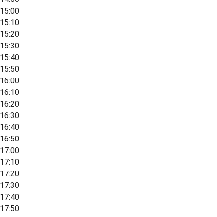
15:00
15:10
15:20
15:30
15:40
15:50
16:00
16:10
16:20
16:30
16:40
16:50
17:00
17:10
17:20
17:30
17:40
17:50