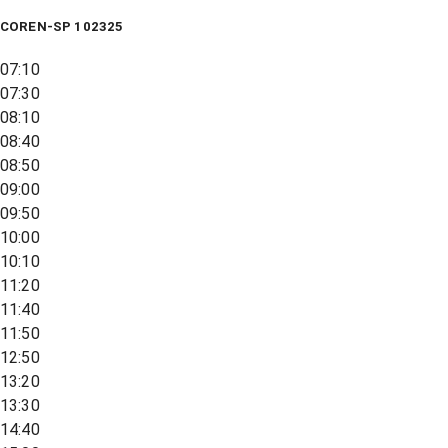
COREN-SP 102325
07:10
07:30
08:10
08:40
08:50
09:00
09:50
10:00
10:10
11:20
11:40
11:50
12:50
13:20
13:30
14:40