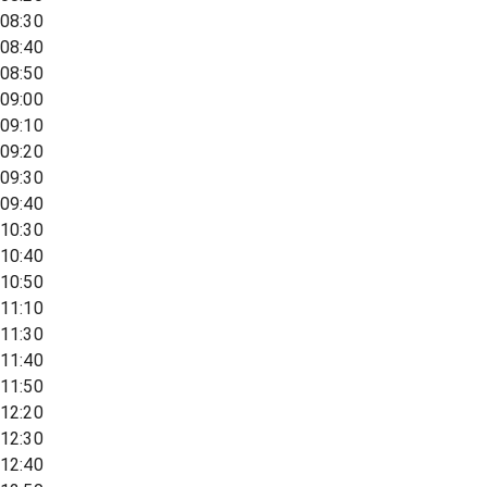
08:30
08:40
08:50
09:00
09:10
09:20
09:30
09:40
10:30
10:40
10:50
11:10
11:30
11:40
11:50
12:20
12:30
12:40