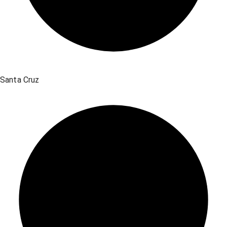
Santa Cruz