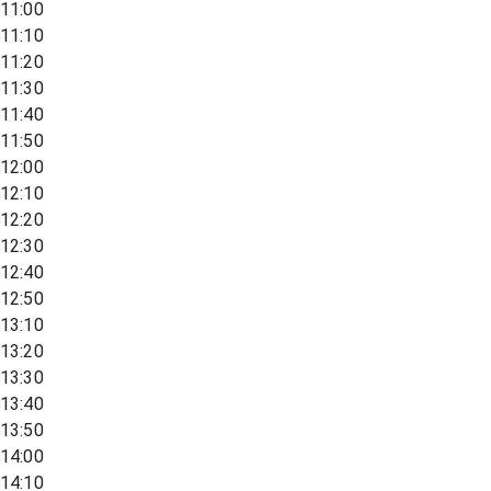
11:00
11:10
11:20
11:30
11:40
11:50
12:00
12:10
12:20
12:30
12:40
12:50
13:10
13:20
13:30
13:40
13:50
14:00
14:10