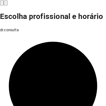
Escolha profissional e horário
dr.consulta