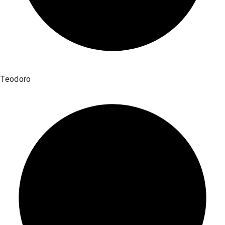
Teodoro