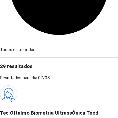
Todos os períodos
29
resultados
Resultados para dia
07/08
Tec Oftalmo Biometria UltrassÔnica Teod