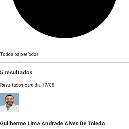
Todos os períodos
5
resultados
Resultados para dia
17/08
Guilherme Lima Andrade Alves De Toledo