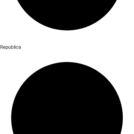
Republica