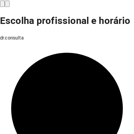
Escolha profissional e horário
dr.consulta