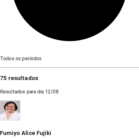
Todos os períodos
75
resultados
Resultados para dia
12/08
Fumiyo Alice Fujiki