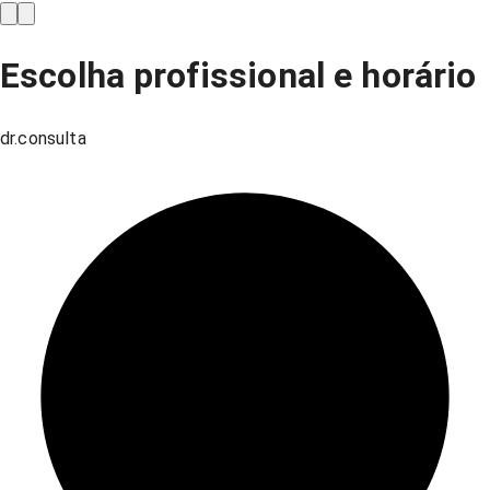
Escolha profissional e horário
dr.consulta