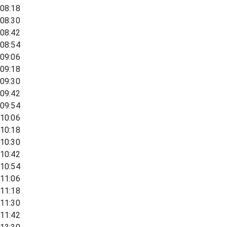
08:18
08:30
08:42
08:54
09:06
09:18
09:30
09:42
09:54
10:06
10:18
10:30
10:42
10:54
11:06
11:18
11:30
11:42