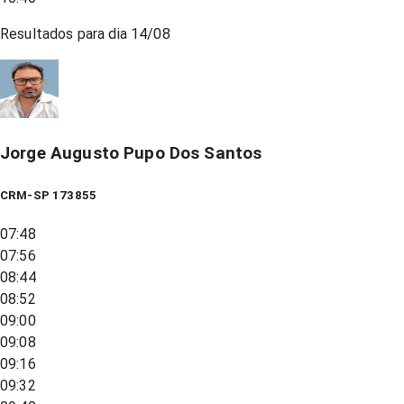
Resultados para dia
14/08
Jorge Augusto Pupo Dos Santos
CRM-SP 173855
07:48
07:56
08:44
08:52
09:00
09:08
09:16
09:32