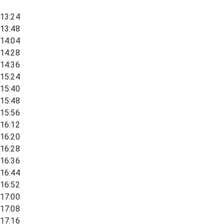
13:24
13:48
14:04
14:28
14:36
15:24
15:40
15:48
15:56
16:12
16:20
16:28
16:36
16:44
16:52
17:00
17:08
17:16