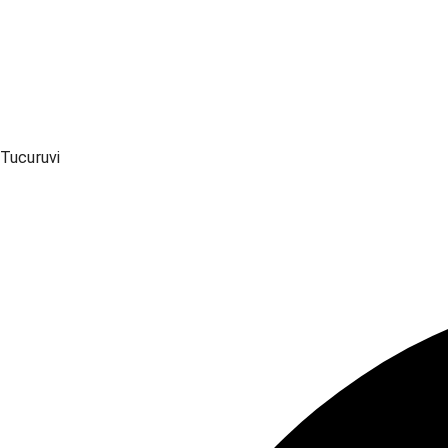
Tucuruvi