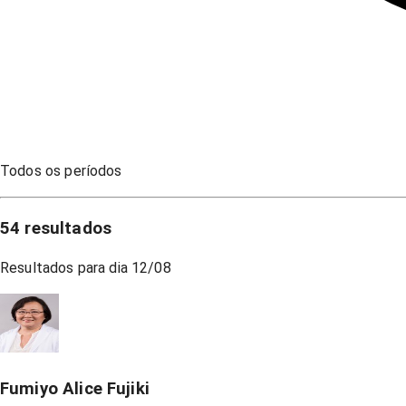
Todos os períodos
54
resultados
Resultados para dia
12/08
Fumiyo Alice Fujiki