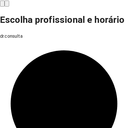
Escolha profissional e horário
dr.consulta