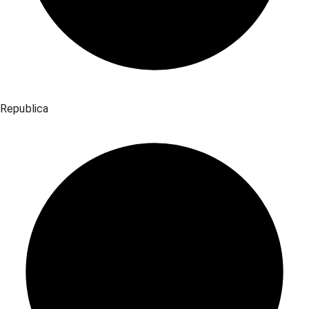
Republica