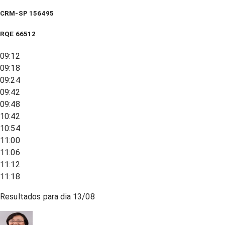
CRM-SP 156495
RQE
66512
09:12
09:18
09:24
09:42
09:48
10:42
10:54
11:00
11:06
11:12
11:18
Resultados para dia
13/08