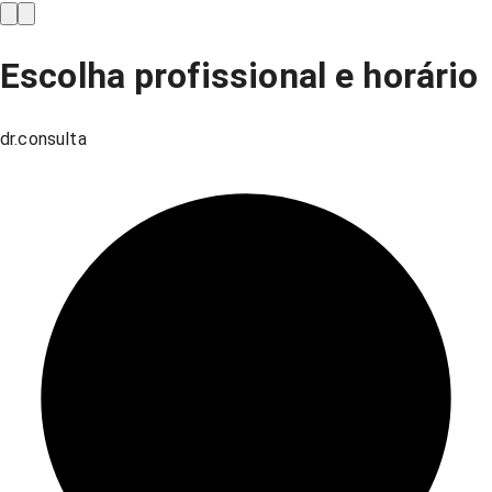
Escolha profissional e horário
dr.consulta