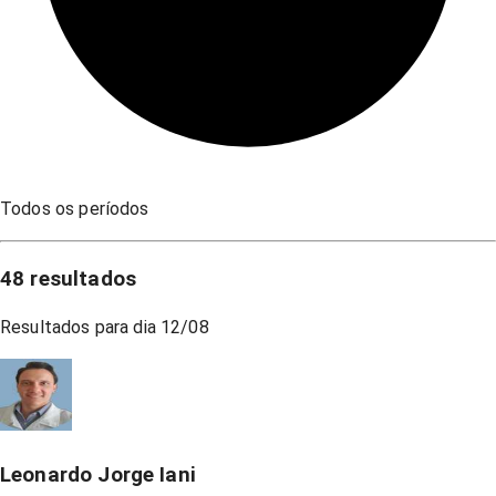
Todos os períodos
48
resultados
Resultados para dia
12/08
Leonardo Jorge Iani