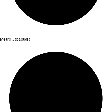
Metrô Jabaquara