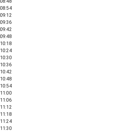
08:48
08:54
09:12
09:36
09:42
09:48
10:18
10:24
10:30
10:36
10:42
10:48
10:54
11:00
11:06
11:12
11:18
11:24
11:30