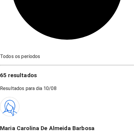
Todos os períodos
65
resultados
Resultados para dia
10/08
Maria Carolina De Almeida Barbosa