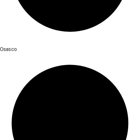
Osasco