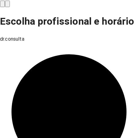
Escolha profissional e horário
dr.consulta