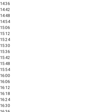
14:36
14:42
14:48
14:54
15:06
15:12
15:24
15:30
15:36
15:42
15:48
15:54
16:00
16:06
16:12
16:18
16:24
16:30
16:36