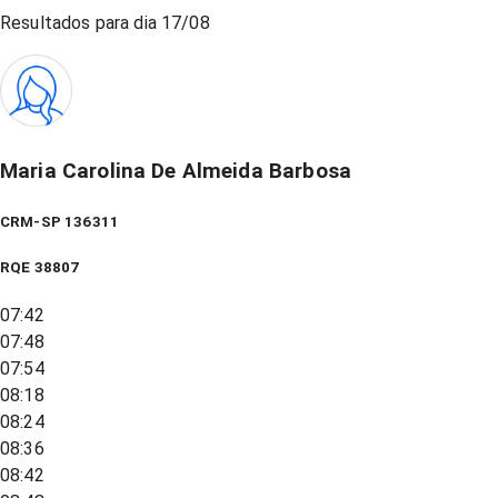
Resultados para dia
17/08
Maria Carolina De Almeida Barbosa
CRM-SP 136311
RQE
38807
07:42
07:48
07:54
08:18
08:24
08:36
08:42