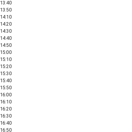
13:40
13:50
14:10
14:20
14:30
14:40
14:50
15:00
15:10
15:20
15:30
15:40
15:50
16:00
16:10
16:20
16:30
16:40
16:50