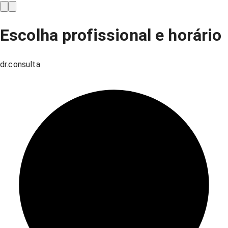
Escolha profissional e horário
dr.consulta