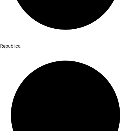
Republica