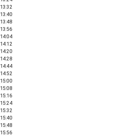
13:32
13:40
13:48
13:56
14:04
14:12
14:20
14:28
14:44
14:52
15:00
15:08
15:16
15:24
15:32
15:40
15:48
15:56