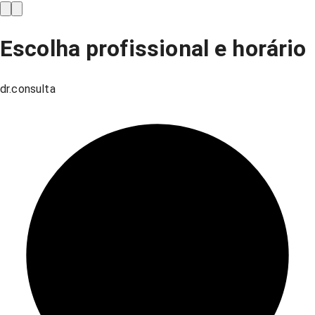
Escolha profissional e horário
dr.consulta