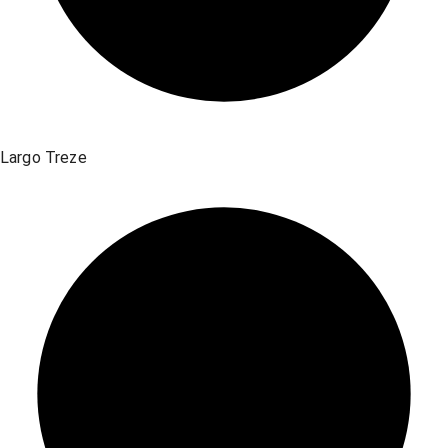
Largo Treze