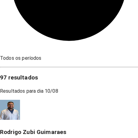
Todos os períodos
97
resultados
Resultados para dia
10/08
Rodrigo Zubi Guimaraes