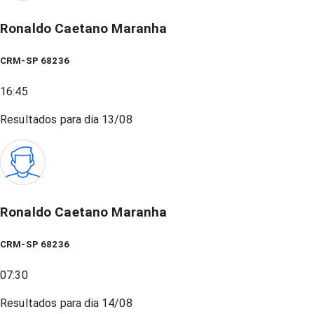
Ronaldo Caetano Maranha
CRM-SP 68236
16:45
Resultados para dia
13/08
Ronaldo Caetano Maranha
CRM-SP 68236
07:30
Resultados para dia
14/08