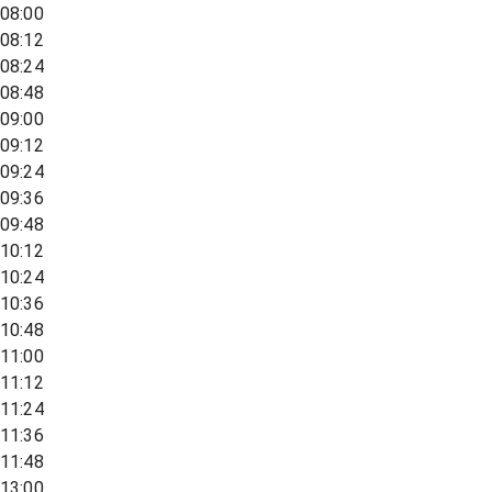
08:00
08:12
08:24
08:48
09:00
09:12
09:24
09:36
09:48
10:12
10:24
10:36
10:48
11:00
11:12
11:24
11:36
11:48
13:00