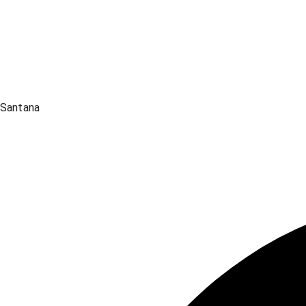
Santana