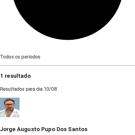
Todos os períodos
1
resultado
Resultados para dia
10/08
Jorge Augusto Pupo Dos Santos