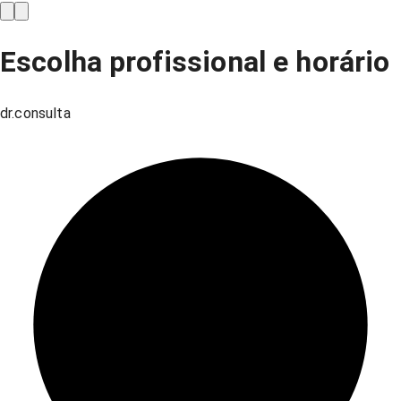
Escolha profissional e horário
dr.consulta