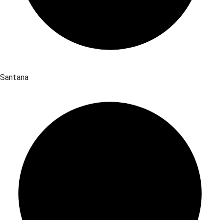
Santana