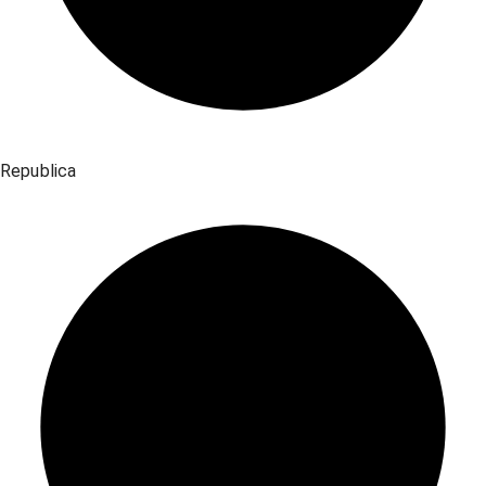
Republica