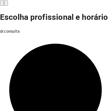
Escolha profissional e horário
dr.consulta