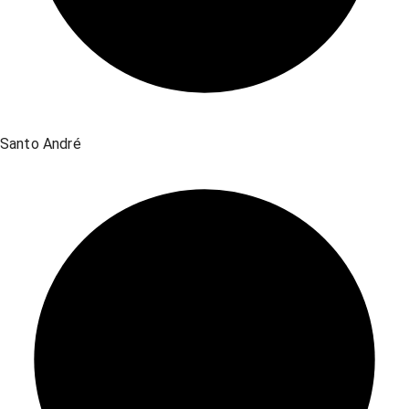
Santo André