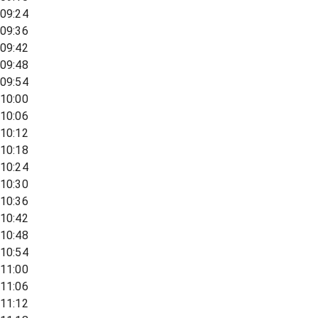
09:24
09:36
09:42
09:48
09:54
10:00
10:06
10:12
10:18
10:24
10:30
10:36
10:42
10:48
10:54
11:00
11:06
11:12