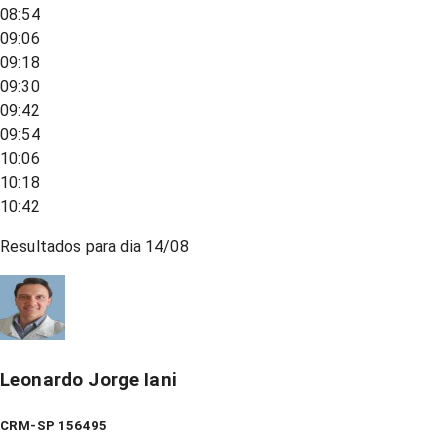
08:54
09:06
09:18
09:30
09:42
09:54
10:06
10:18
10:42
Resultados para dia
14/08
Leonardo Jorge Iani
CRM-SP 156495