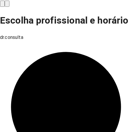
Escolha profissional e horário
dr.consulta