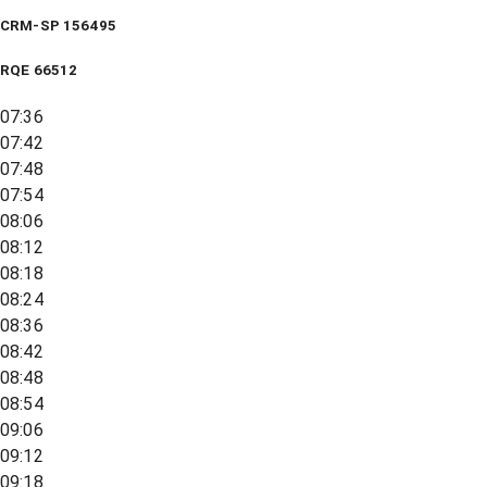
CRM-SP 156495
RQE
66512
07:36
07:42
07:48
07:54
08:06
08:12
08:18
08:24
08:36
08:42
08:48
08:54
09:06
09:12
09:18