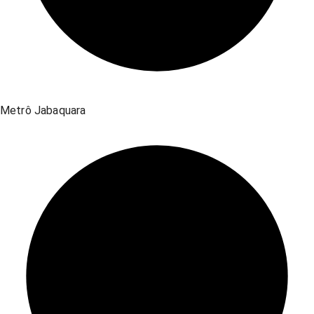
Metrô Jabaquara