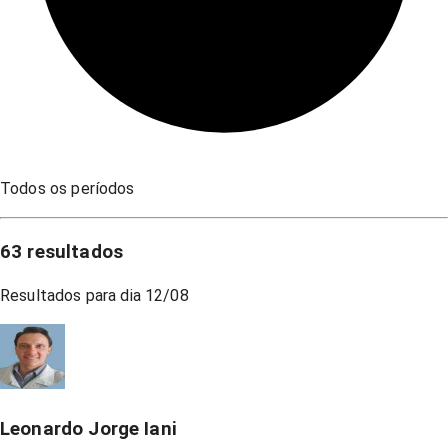
Todos os períodos
63
resultados
Resultados para dia
12/08
Leonardo Jorge Iani