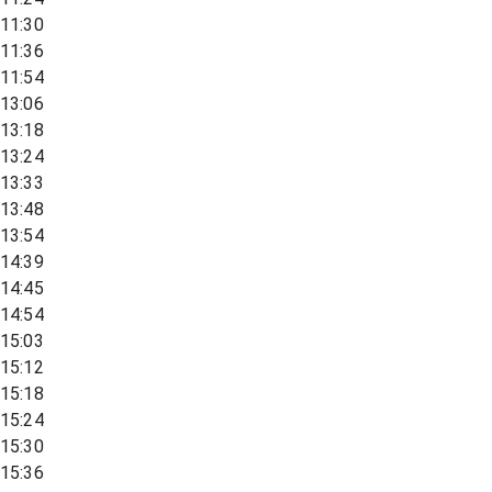
11:30
11:36
11:54
13:06
13:18
13:24
13:33
13:48
13:54
14:39
14:45
14:54
15:03
15:12
15:18
15:24
15:30
15:36