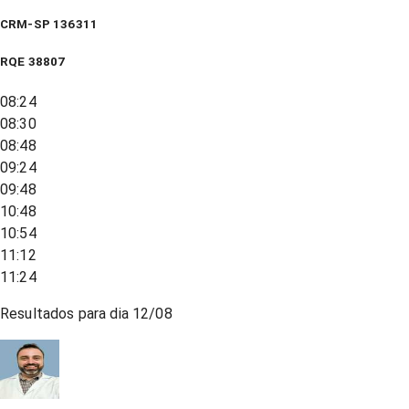
CRM-SP 136311
RQE
38807
08:24
08:30
08:48
09:24
09:48
10:48
10:54
11:12
11:24
Resultados para dia
12/08