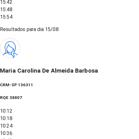
15:42
15:48
15:54
Resultados para dia
15/08
Maria Carolina De Almeida Barbosa
CRM-SP 136311
RQE
38807
10:12
10:18
10:24
10:36