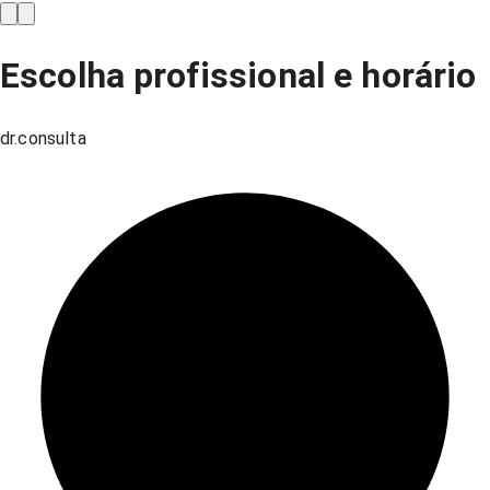
Escolha profissional e horário
dr.consulta