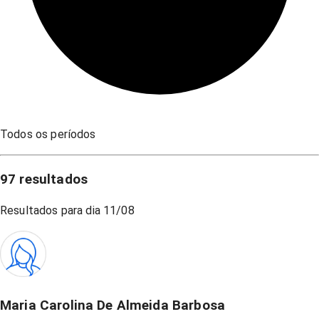
Todos os períodos
97
resultados
Resultados para dia
11/08
Maria Carolina De Almeida Barbosa