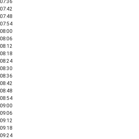
07:36
07:42
07:48
07:54
08:00
08:06
08:12
08:18
08:24
08:30
08:36
08:42
08:48
08:54
09:00
09:06
09:12
09:18
09:24