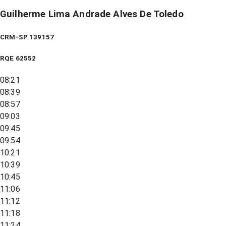
Guilherme Lima Andrade Alves De Toledo
CRM-SP 139157
RQE
62552
08:21
08:39
08:57
09:03
09:45
09:54
10:21
10:39
10:45
11:06
11:12
11:18
11:24