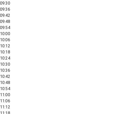
09:30
09:36
09:42
09:48
09:54
10:00
10:06
10:12
10:18
10:24
10:30
10:36
10:42
10:48
10:54
11:00
11:06
11:12
11:18