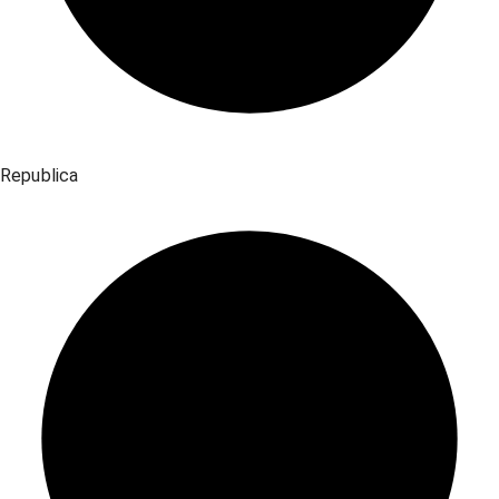
Republica