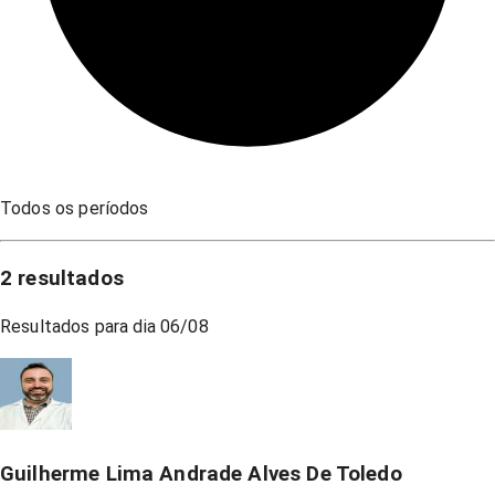
Todos os períodos
2
resultados
Resultados para dia
06/08
Guilherme Lima Andrade Alves De Toledo