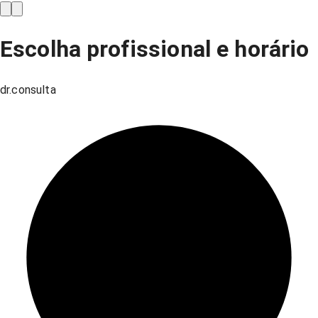
Escolha profissional e horário
dr.consulta