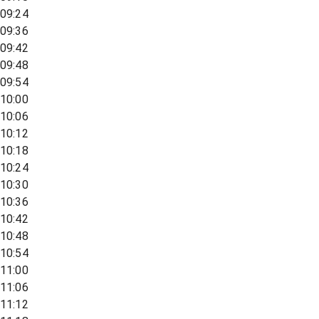
09:24
09:36
09:42
09:48
09:54
10:00
10:06
10:12
10:18
10:24
10:30
10:36
10:42
10:48
10:54
11:00
11:06
11:12