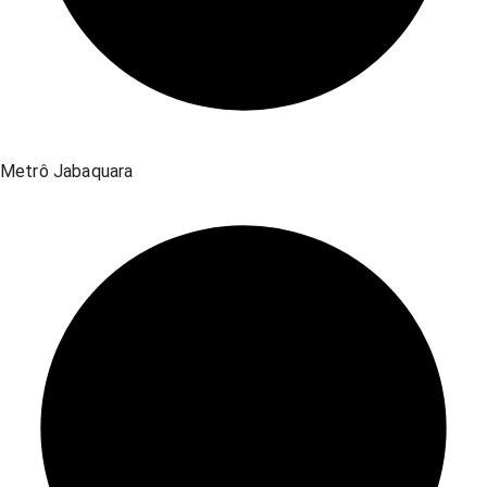
Metrô Jabaquara