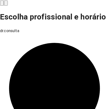
Escolha profissional e horário
dr.consulta