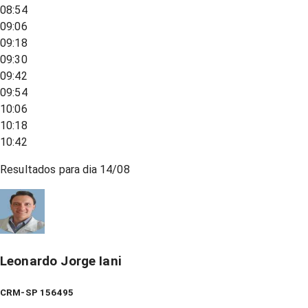
08:54
09:06
09:18
09:30
09:42
09:54
10:06
10:18
10:42
Resultados para dia
14/08
Leonardo Jorge Iani
CRM-SP 156495