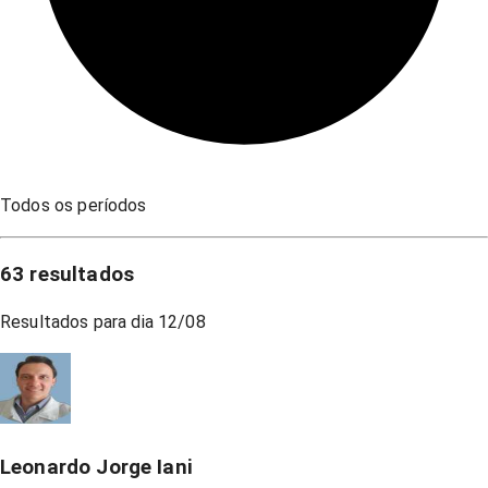
Todos os períodos
63
resultados
Resultados para dia
12/08
Leonardo Jorge Iani