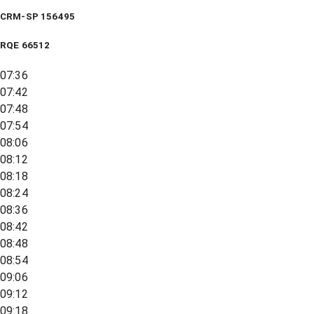
CRM-SP 156495
RQE
66512
07:36
07:42
07:48
07:54
08:06
08:12
08:18
08:24
08:36
08:42
08:48
08:54
09:06
09:12
09:18