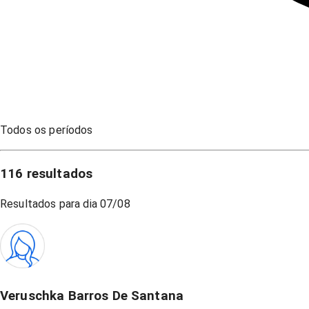
Todos os períodos
116
resultados
Resultados para dia
07/08
Veruschka Barros De Santana