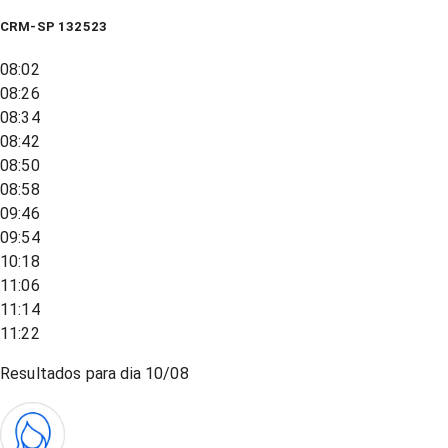
CRM-SP 132523
08:02
08:26
08:34
08:42
08:50
08:58
09:46
09:54
10:18
11:06
11:14
11:22
Resultados para dia
10/08