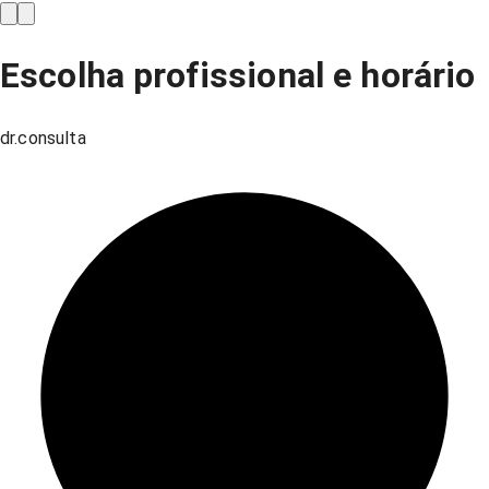
Escolha profissional e horário
dr.consulta