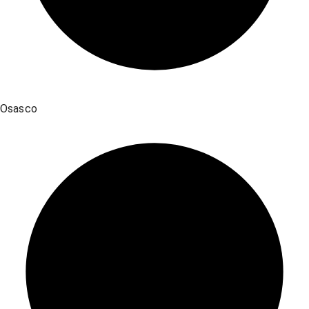
Osasco