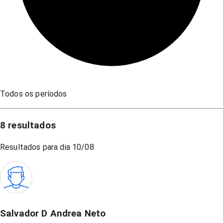
Todos os períodos
8
resultados
Resultados para dia
10/08
Salvador D Andrea Neto