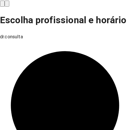
Escolha profissional e horário
dr.consulta