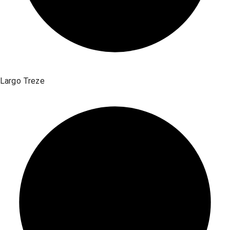
Largo Treze