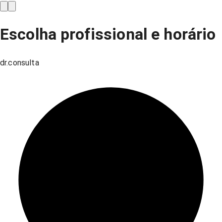
Escolha profissional e horário
dr.consulta