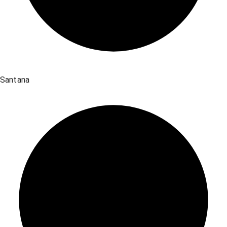
Santana