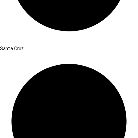
Santa Cruz