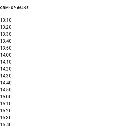
CRM-SP 66495
13:10
13:20
13:30
13:40
13:50
14:00
14:10
14:20
14:30
14:40
14:50
15:00
15:10
15:20
15:30
15:40