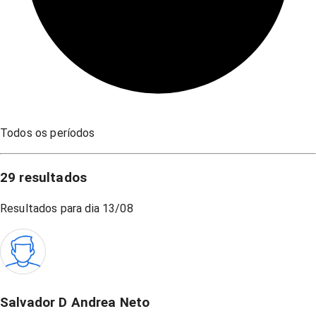
Todos os períodos
29
resultados
Resultados para dia
13/08
Salvador D Andrea Neto