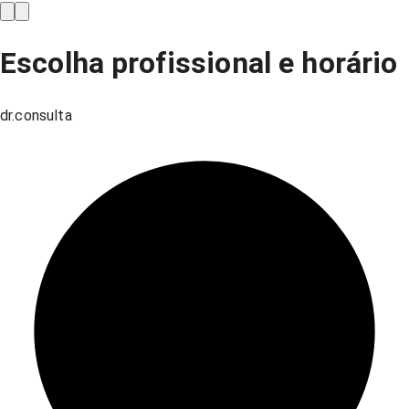
Escolha profissional e horário
dr.consulta