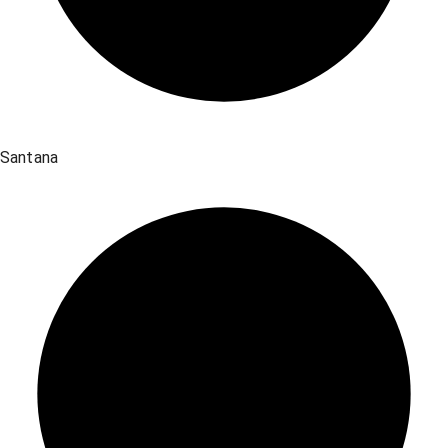
Santana