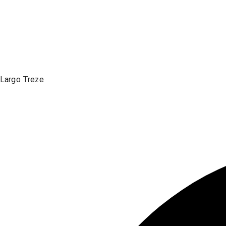
Largo Treze