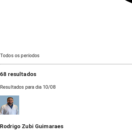
Todos os períodos
68
resultados
Resultados para dia
10/08
Rodrigo Zubi Guimaraes