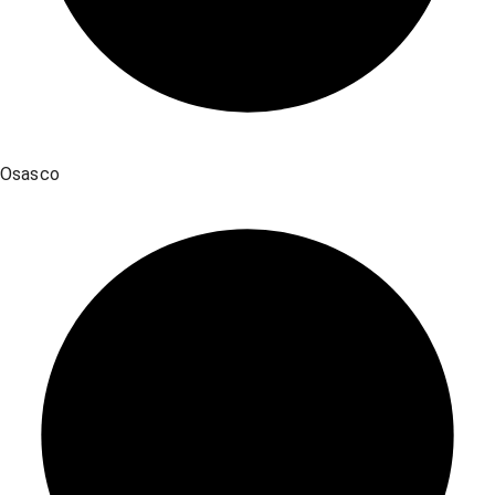
Osasco