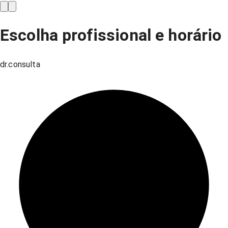
Escolha profissional e horário
dr.consulta