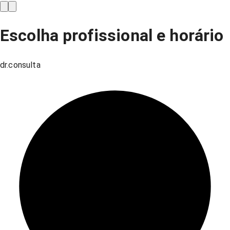
Escolha profissional e horário
dr.consulta