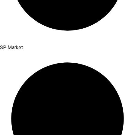
SP Market