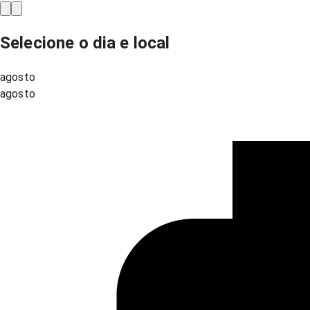
Selecione o dia e local
agosto
agosto