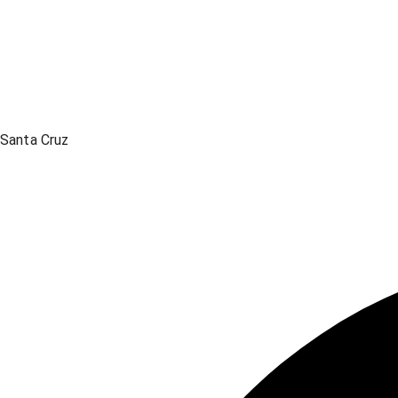
Santa Cruz