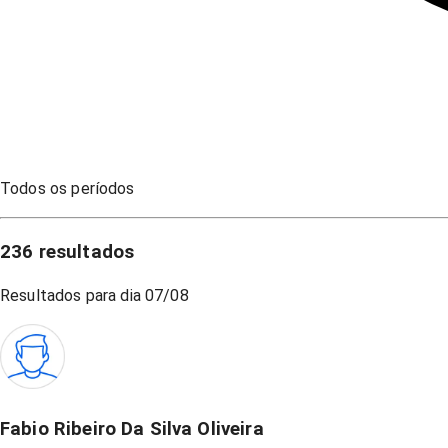
Todos os períodos
236
resultados
Resultados para dia
07/08
Fabio Ribeiro Da Silva Oliveira