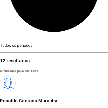
Todos os períodos
12
resultados
Resultados para dia
13/08
Ronaldo Caetano Maranha