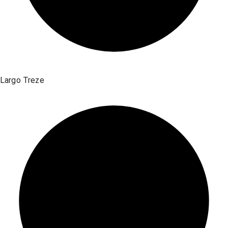
Largo Treze