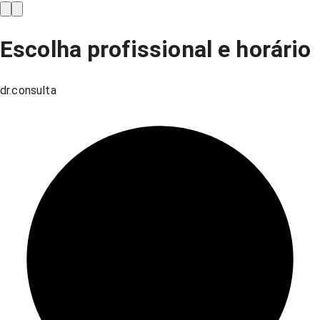
Escolha profissional e horário
dr.consulta