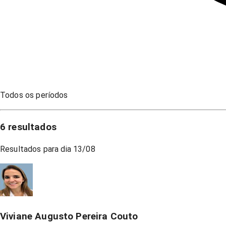
Todos os períodos
6
resultados
Resultados para dia
13/08
Viviane Augusto Pereira Couto