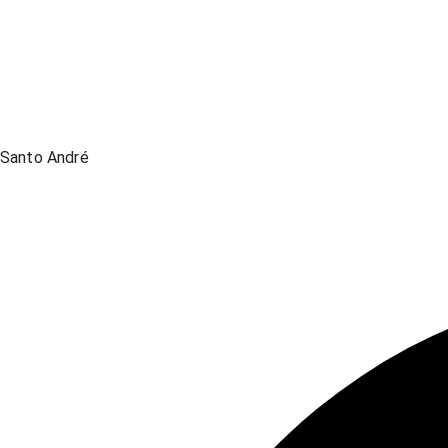
Santo André