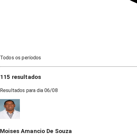
Todos os períodos
115
resultados
Resultados para dia
06/08
Moises Amancio De Souza