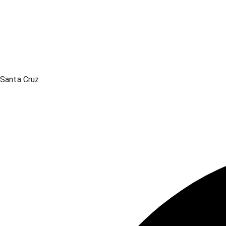
Santa Cruz