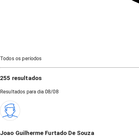
Todos os períodos
255
resultados
Resultados para dia
08/08
Joao Guilherme Furtado De Souza