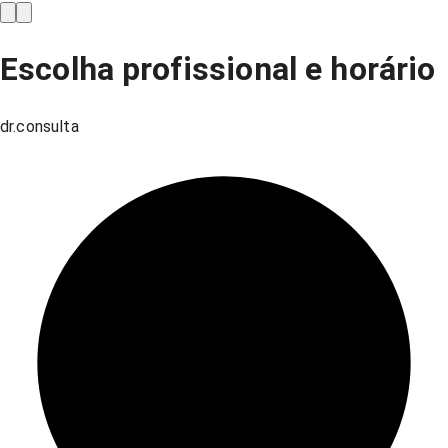
Escolha profissional e horário
dr.consulta