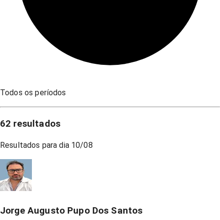
Todos os períodos
62
resultados
Resultados para dia
10/08
Jorge Augusto Pupo Dos Santos