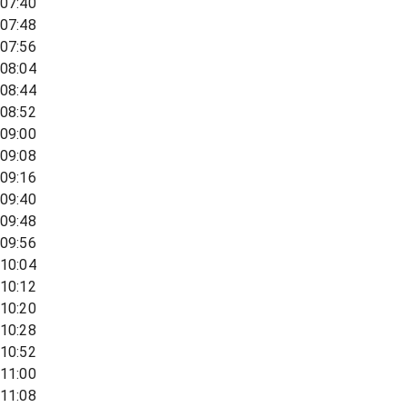
07:40
07:48
07:56
08:04
08:44
08:52
09:00
09:08
09:16
09:40
09:48
09:56
10:04
10:12
10:20
10:28
10:52
11:00
11:08