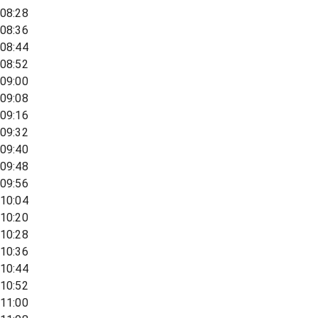
08:28
08:36
08:44
08:52
09:00
09:08
09:16
09:32
09:40
09:48
09:56
10:04
10:20
10:28
10:36
10:44
10:52
11:00