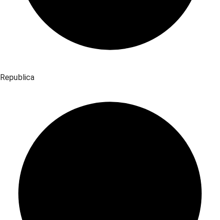
Republica