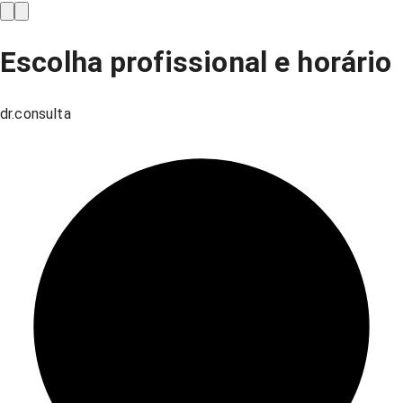
Escolha profissional e horário
dr.consulta