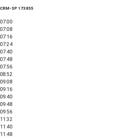
CRM-SP 173855
07:00
07:08
07:16
07:24
07:40
07:48
07:56
08:52
09:08
09:16
09:40
09:48
09:56
11:32
11:40
11:48