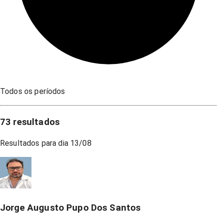
Todos os períodos
73
resultados
Resultados para dia
13/08
Jorge Augusto Pupo Dos Santos