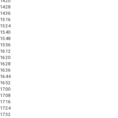
14:20
14:28
14:36
15:16
15:24
15:40
15:48
15:56
16:12
16:20
16:28
16:36
16:44
16:52
17:00
17:08
17:16
17:24
17:32