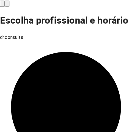
Escolha profissional e horário
dr.consulta