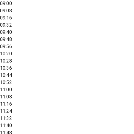
09:00
09:08
09:16
09:32
09:40
09:48
09:56
10:20
10:28
10:36
10:44
10:52
11:00
11:08
11:16
11:24
11:32
11:40
11:48