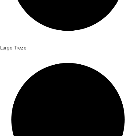
Largo Treze