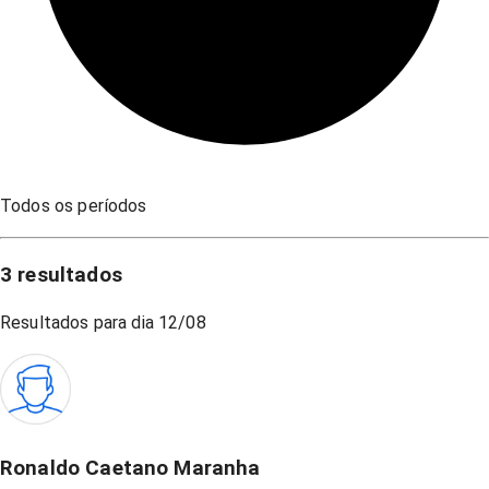
Todos os períodos
3
resultados
Resultados para dia
12/08
Ronaldo Caetano Maranha