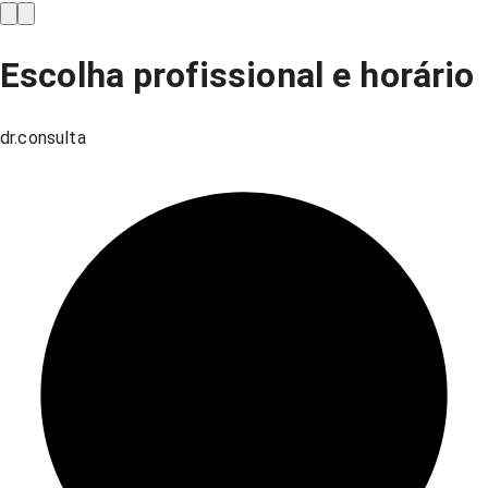
Escolha profissional e horário
dr.consulta