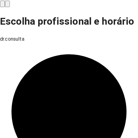
Escolha profissional e horário
dr.consulta