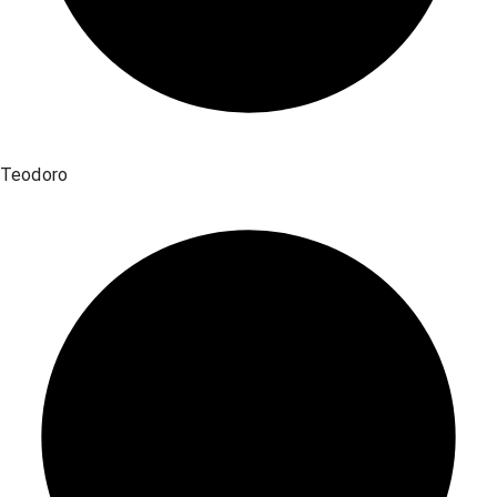
Teodoro