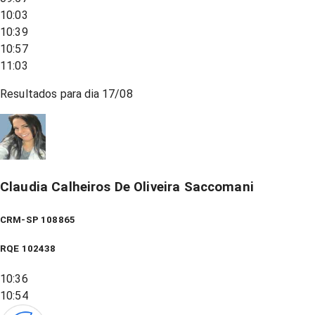
10:03
10:39
10:57
11:03
Resultados para dia
17/08
Claudia Calheiros De Oliveira Saccomani
CRM-SP 108865
RQE
102438
10:36
10:54