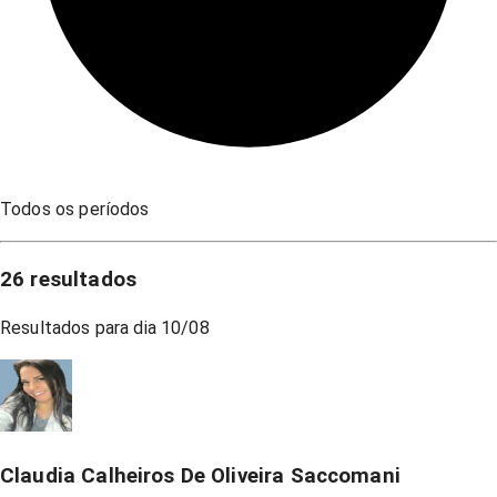
Todos os períodos
26
resultados
Resultados para dia
10/08
Claudia Calheiros De Oliveira Saccomani