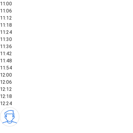
11:00
11:06
11:12
11:18
11:24
11:30
11:36
11:42
11:48
11:54
12:00
12:06
12:12
12:18
12:24