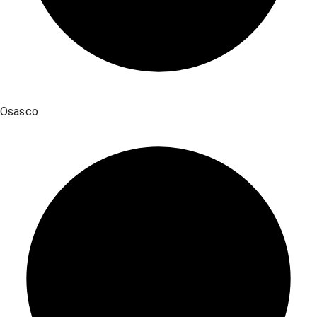
Osasco