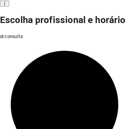
Escolha profissional e horário
dr.consulta