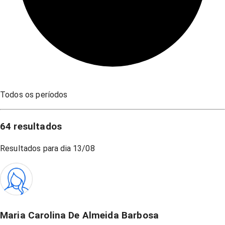
Todos os períodos
64
resultados
Resultados para dia
13/08
Maria Carolina De Almeida Barbosa