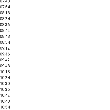
07:48
07:54
08:18
08:24
08:36
08:42
08:48
08:54
09:12
09:36
09:42
09:48
10:18
10:24
10:30
10:36
10:42
10:48
10:54