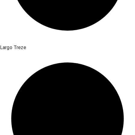
Largo Treze