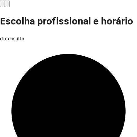
Escolha profissional e horário
dr.consulta