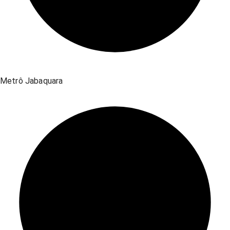
Metrô Jabaquara