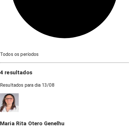
Todos os períodos
4
resultados
Resultados para dia
13/08
Maria Rita Otero Genelhu