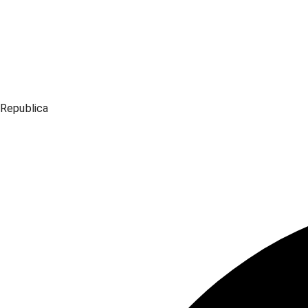
Republica