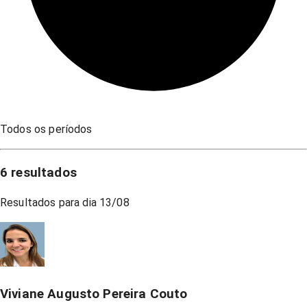
Todos os períodos
6
resultados
Resultados para dia
13/08
Viviane Augusto Pereira Couto