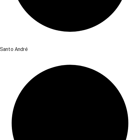
Santo André