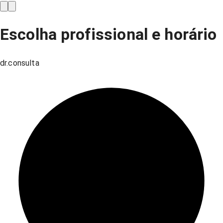
Escolha profissional e horário
dr.consulta