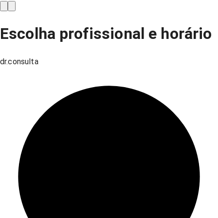
Escolha profissional e horário
dr.consulta