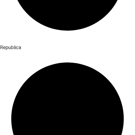
Republica