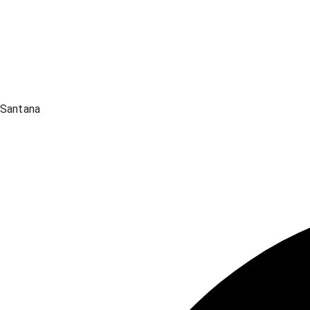
Santana