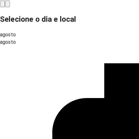
Selecione o dia e local
agosto
agosto