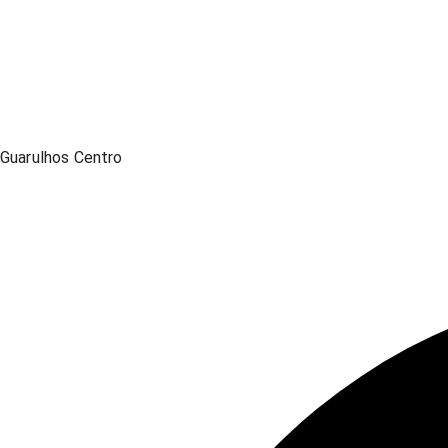
Guarulhos Centro