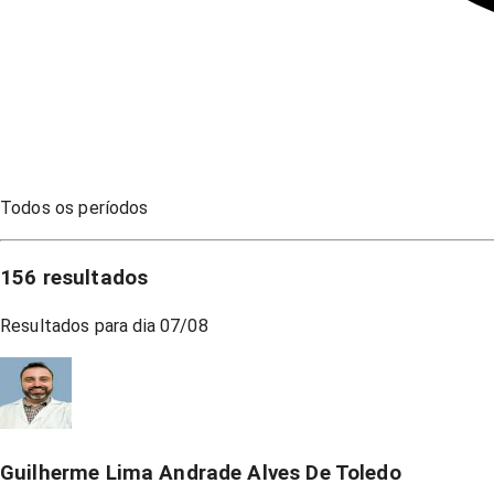
Todos os períodos
156
resultados
Resultados para dia
07/08
Guilherme Lima Andrade Alves De Toledo